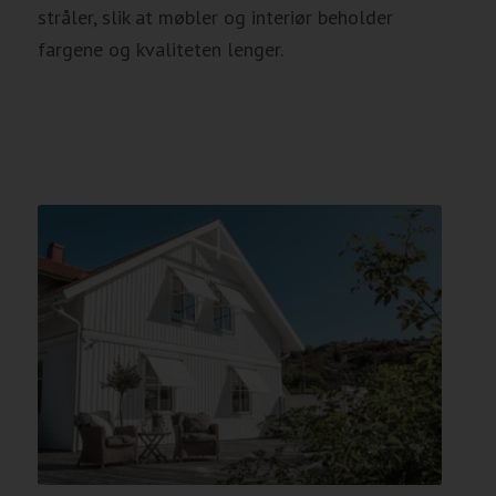
stråler, slik at møbler og interiør beholder
fargene og kvaliteten lenger.