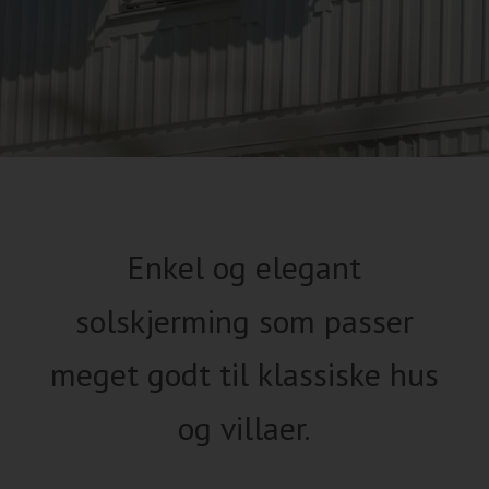
Enkel og elegant
solskjerming som passer
meget godt til klassiske hus
og villaer.