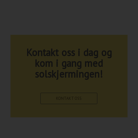
Kontakt oss i dag og
kom i gang med
solskjermingen!
KONTAKT OSS