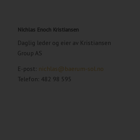
Nichlas Enoch Kristiansen
Daglig leder og eier av Kristiansen
Group AS
E-post:
nichlas@baerum-sol.no
Telefon: 482 98 595