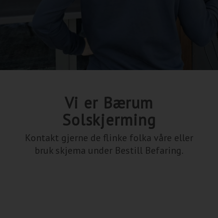
Vi er Bærum
Solskjerming
Kontakt gjerne de flinke folka våre eller
bruk skjema under Bestill Befaring.