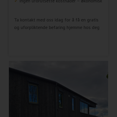
✓
Ingen uforutsette kostnader – økonomisk
Ta kontakt med oss idag for å få en gratis
og uforpliktende befaring hjemme hos deg