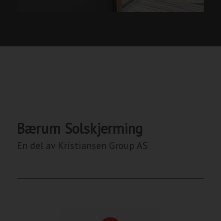
Bærum Solskjerming
En del av Kristiansen Group AS