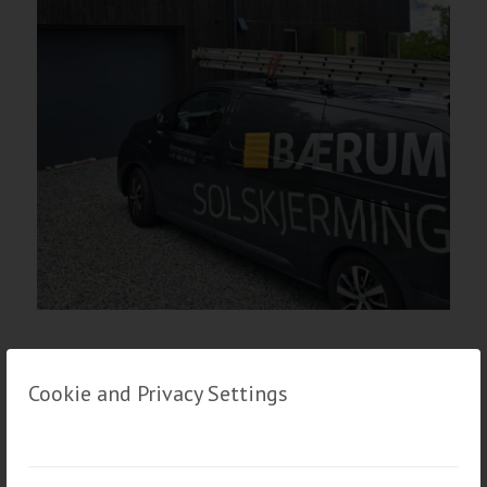
Cookie and Privacy Settings
Familiedrevet firma