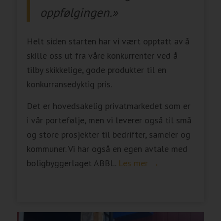
oppfølgingen.»
​Helt siden starten har vi vært opptatt av å
skille oss ut fra våre konkurrenter ved å
tilby skikkelige, gode produkter til en
konkurransedyktig pris.
Det er hovedsakelig privatmarkedet som er
i vår portefølje, men vi leverer også til små
og store prosjekter til bedrifter, sameier og
kommuner. Vi har også en egen avtale med
boligbyggerlaget ABBL.
Les mer
→