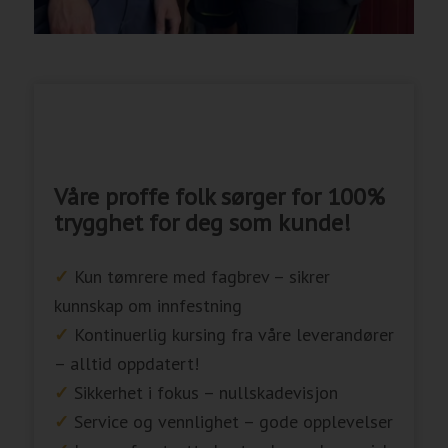
Våre proffe folk sørger for 100%
trygghet for deg som kunde!
✓
Kun tømrere med fagbrev – sikrer
kunnskap om innfestning
✓
Kontinuerlig kursing fra våre leverandører
– alltid oppdatert!
✓
Sikkerhet i fokus – nullskadevisjon
✓
Service og vennlighet – gode opplevelser