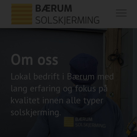
Om oss
Lokal bedrift i Bærum med
lang erfaring og fokus på
kvalitet innen alle typer
solskjerming.