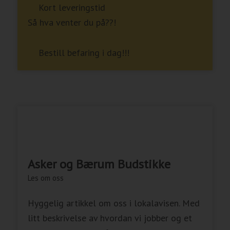
Kort leveringstid
Så hva venter du på??!
Bestill befaring i dag!!!
Asker og Bærum Budstikke
Les om oss
Hyggelig artikkel om oss i lokalavisen. Med
litt beskrivelse av hvordan vi jobber og et