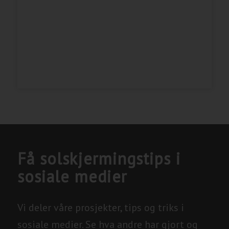
Få solskjermingstips i
sosiale medier
Vi deler våre prosjekter, tips og triks i
sosiale medier. Se hva andre har gjort og