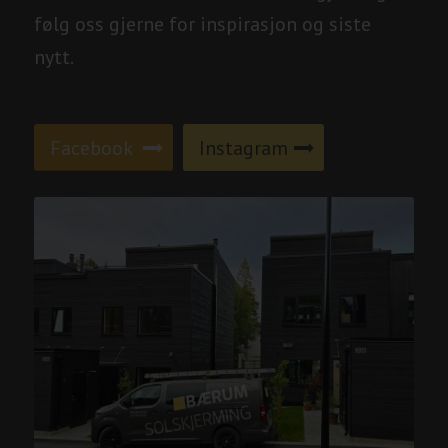
følg oss gjerne for inspirasjon og siste
nytt.
Facebook
Instagram