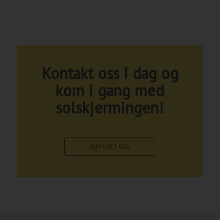
Kontakt oss i dag og
kom i gang med
solskjermingen!
KONTAKT OSS