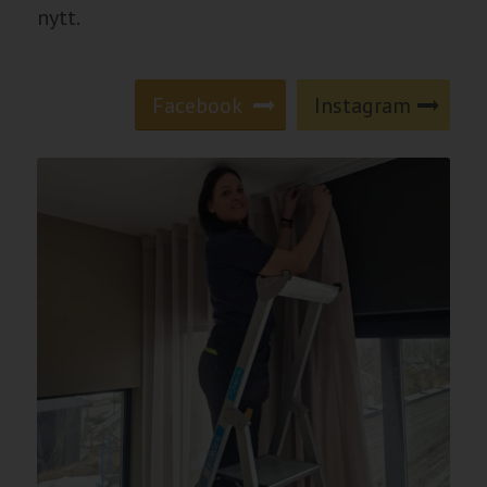
nytt.
Facebook
Instagram