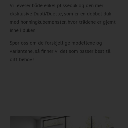
Vi leverer både enkel plisséduk og den mer
eksklusive Dupli/Duette, som er en dobbel duk
med honningkubemønster, hvor trådene er gjemt
inne i duken.
Spør oss om de forskjellige modellene og
variantene, så finner vi det som passer best til
ditt behov!